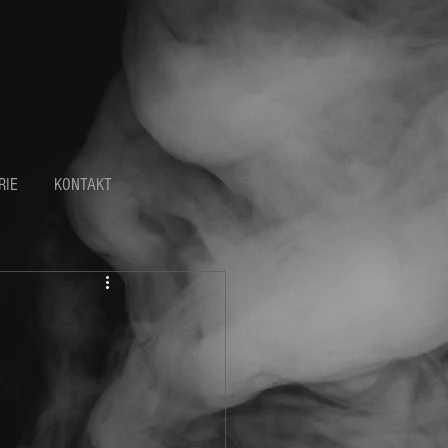
RIE
KONTAKT