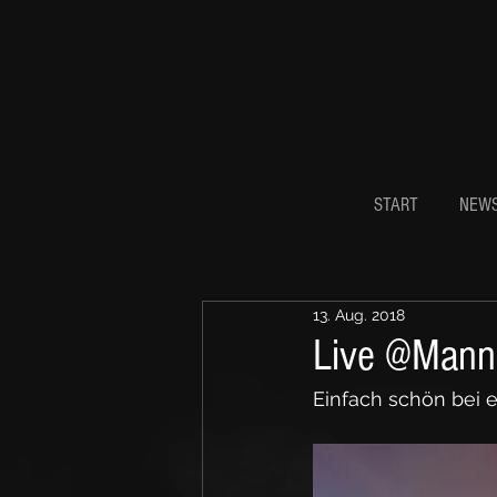
START
NEW
13. Aug. 2018
Live @Mann
Einfach schön bei 