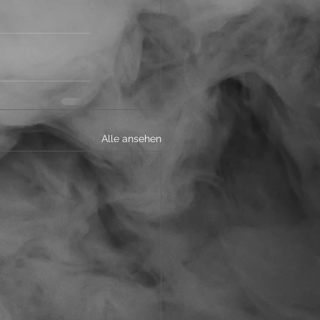
Alle ansehen