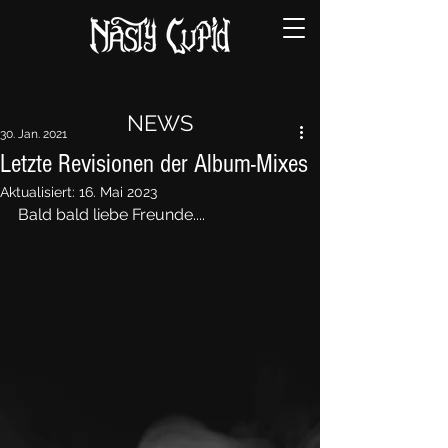
NEWS
30. Jan. 2021
Letzte Revisionen der Album-Mixes
Aktualisiert:
16. Mai 2023
Bald bald liebe Freunde....