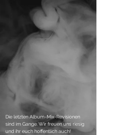
Die letzten Album-Mix-Revisionen 
sind im Gange. Wir freuen uns riesig 
und ihr euch hoffentlich auch! 