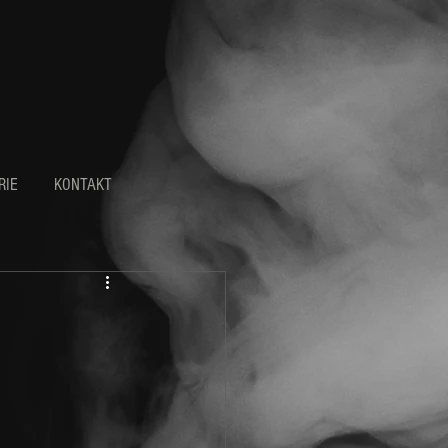
RIE
KONTAKT