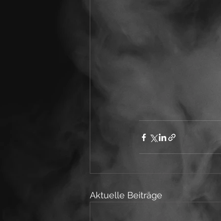
Aktuelle Beiträge