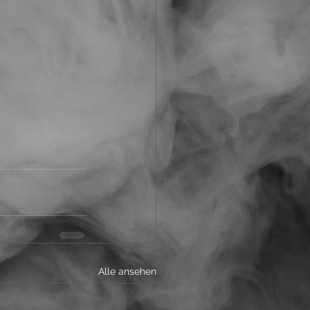
Alle ansehen